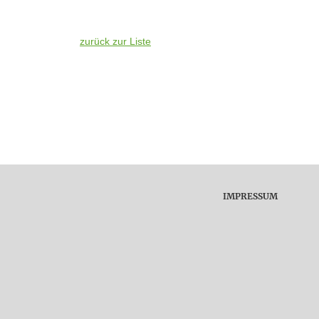
zurück zur Liste
IMPRESSUM