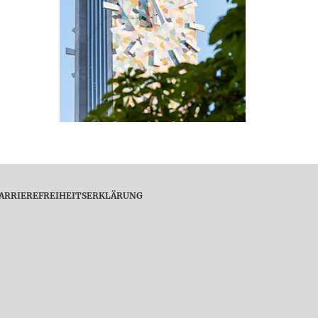
ARRIEREFREIHEITSERKLÄRUNG