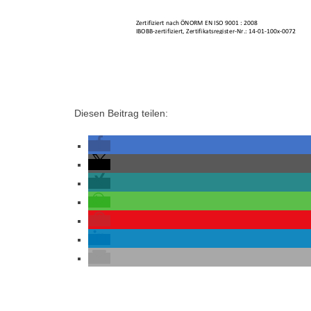
Diesen Beitrag teilen: