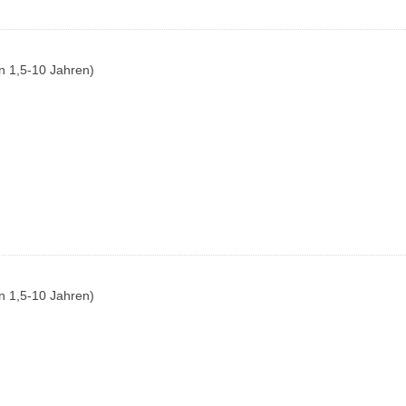
n 1,5-10 Jahren)
n 1,5-10 Jahren)