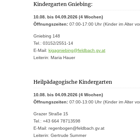
Kindergarten Gniebing:
10.08. bis 04.09.2026 (4 Wochen)
Öffnungszeiten:
07:00-17:00 Uhr (Kinder im Alter vo
Gniebing 148
Tel.: 03152/2551-14
E-Mail:
kigagniebing@feldbach.gv.at
Leiterin: Maria Hauer
Heilpädagogische Kindergarten
10.08. bis 04.09.2026 (4 Wochen)
Öffnungszeiten:
07:00-13:00 Uhr (Kinder im Alter vo
Grazer Straße 15
Tel.: +43 664 78713598
E-Mail: regenbogen@feldbach.gv.at
Leiterin: Gertrude Summer