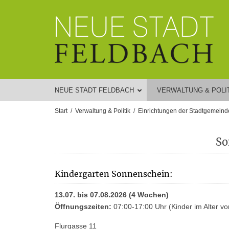
NEUE STADT FELDBACH
VERWALTUNG & POLI
Start
Verwaltung & Politik
Einrichtungen der Stadtgemeind
So
Kindergarten Sonnenschein:
13.07. bis 07.08.2026 (4 Wochen)
Öffnungszeiten:
07:00-17:00 Uhr (Kinder im Alter vo
Flurgasse 11