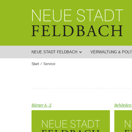
NEUE STADT FELDBACH
VERWALTUNG & POLI
Start
Service
Bürger A-Z
Behörden