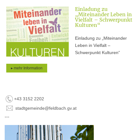
Einladung zu
„Miteinander Leben in
Vielfalt – Schwerpunkt
Kulturen“
Einladung zu „Miteinander
Leben in Vielfalt –
Schwerpunkt Kulturen“
▸ mehr Information
+43 3152 2202
stadtgemeinde@feldbach.gv.at
---