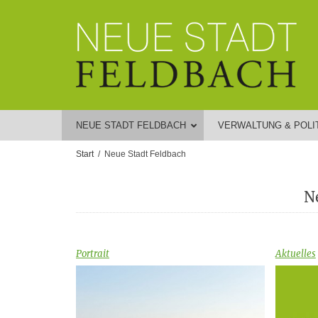
NEUE STADT FELDBACH
VERWALTUNG & POLI
Start
Neue Stadt Feldbach
N
Portrait
Aktuelles