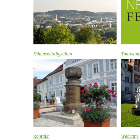
Sehenswürdigkeiten
Tourismu
Kontakt
Webcam