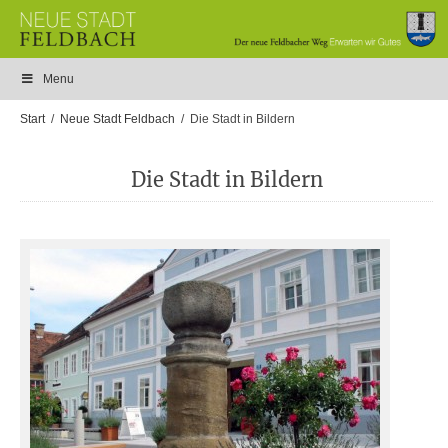
Menu
Start
Neue Stadt Feldbach
Die Stadt in Bildern
Die Stadt in Bildern