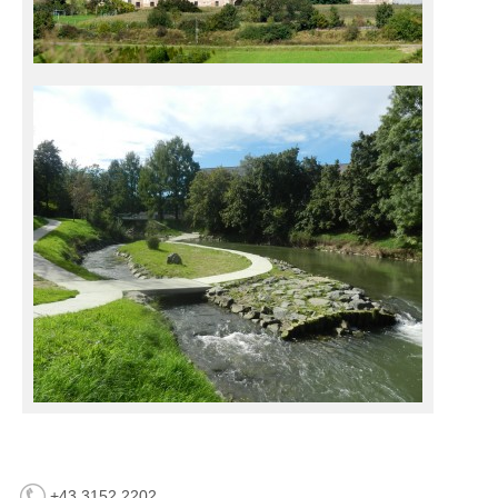
+43 3152 2202