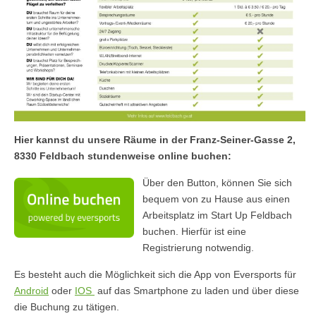
Hier kannst du unsere Räume in der Franz-Seiner-Gasse 2,
8330 Feldbach stundenweise online buchen:
Über den Button, können Sie sich
bequem von zu Hause aus einen
Arbeitsplatz im Start Up Feldbach
buchen. Hierfür ist eine
Registrierung notwendig.
Es besteht auch die Möglichkeit sich die App von Eversports für
Android
oder
IOS
auf das Smartphone zu laden und über diese
die Buchung zu tätigen.