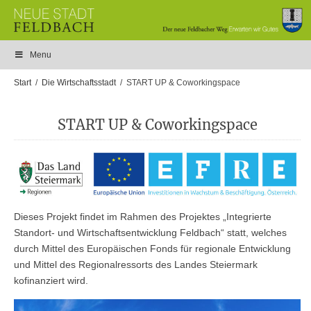
Menu
Start
Die Wirtschaftsstadt
START UP & Coworkingspace
START UP & Coworkingspace
Dieses Projekt findet im Rahmen des Projektes „Integrierte
Standort- und Wirtschaftsentwicklung Feldbach“ statt, welches
durch Mittel des Europäischen Fonds für regionale Entwicklung
und Mittel des Regionalressorts des Landes Steiermark
kofinanziert wird.