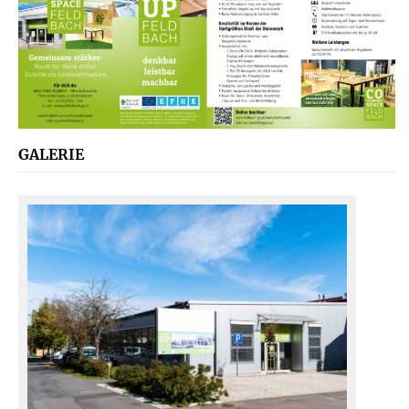
GALERIE