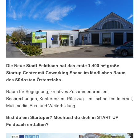
Die Neue Stadt Feldbach hat das erste 1.400 m² große
Startup Center mit Coworking Space im ländlichen Raum
des Südosten Österreichs.
Raum für Begegnung, kreatives Zusammenarbeiten,
Besprechungen, Konferenzen, Rückzug – mit schnellem Internet,
Multimedia, Aus- und Weiterbildung.
Bist du ein Startuper? Möchtest du dich in START UP
Feldbach entfalten?