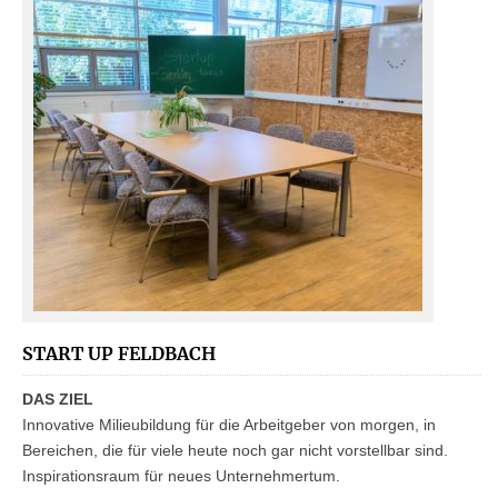
START UP FELDBACH
DAS ZIEL
Innovative Milieubildung für die Arbeitgeber von morgen, in
Bereichen, die für viele heute noch gar nicht vorstellbar sind.
Inspirationsraum für neues Unternehmertum.