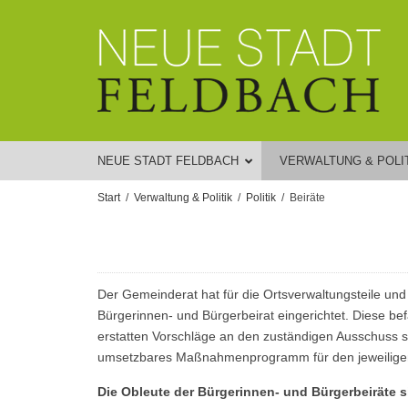
NEUE STADT FELDBACH
VERWALTUNG & POLI
Start
Verwaltung & Politik
Politik
Beiräte
Der Gemeinderat hat für die Ortsverwaltungsteile un
Bürgerinnen- und Bürgerbeirat eingerichtet. Diese be
erstatten Vorschläge an den zuständigen Ausschuss so
umsetzbares Maßnahmenprogramm für den jeweiligen 
Die Obleute der Bürgerinnen- und Bürgerbeiräte s