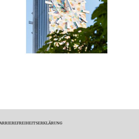
ARRIEREFREIHEITSERKLÄRUNG