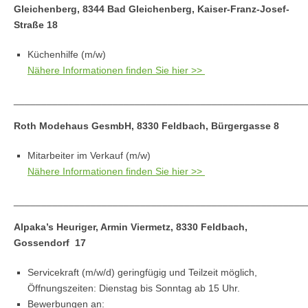
Gleichenberg, 8344 Bad Gleichenberg, Kaiser-Franz-Josef-
Straße 18
Küchenhilfe (m/w)
Nähere Informationen finden Sie hier >>
_____________________________________________________
Roth Modehaus GesmbH, 8330 Feldbach, Bürgergasse 8
Mitarbeiter im Verkauf (m/w)
Nähere Informationen finden Sie hier >>
_____________________________________________________
Alpaka’s Heuriger, Armin Viermetz, 8330 Feldbach,
Gossendorf 17
Servicekraft (m/w/d) geringfügig und Teilzeit möglich,
Öffnungszeiten: Dienstag bis Sonntag ab 15 Uhr.
Bewerbungen an: