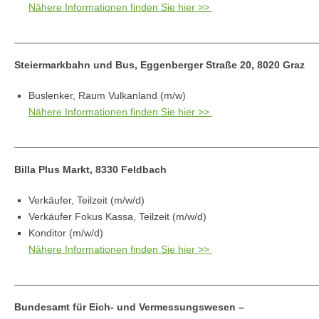
Nähere Informationen finden Sie hier >>
_____________________________________________________
Steiermarkbahn und Bus, Eggenberger Straße 20, 8020 Graz
Buslenker, Raum Vulkanland (m/w)
Nähere Informationen finden Sie hier >>
_____________________________________________________
Billa Plus Markt, 8330 Feldbach
Verkäufer, Teilzeit (m/w/d)
Verkäufer Fokus Kassa, Teilzeit (m/w/d)
Konditor (m/w/d)
Nähere Informationen finden Sie hier >>
_____________________________________________________
Bundesamt für Eich- und Vermessungswesen –