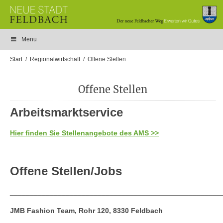
Menu
Start
Regionalwirtschaft
Offene Stellen
Offene Stellen
Arbeitsmarktservice
Hier finden Sie Stellenangebote des AMS >>
Offene Stellen/Jobs
_____________________________________________________
JMB Fashion Team, Rohr 120, 8330 Feldbach