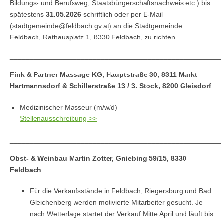
Bildungs- und Berufsweg, Staatsbürgerschaftsnachweis etc.) bis
spätestens
31.05.2026
schriftlich oder per E-Mail
(stadtgemeinde@feldbach.gv.at) an die Stadtgemeinde
Feldbach, Rathausplatz 1, 8330 Feldbach, zu richten.
_____________________________________________________
Fink & Partner Massage KG, Hauptstraße 30, 8311 Markt
Hartmannsdorf & Schillerstraße 13 / 3. Stock, 8200 Gleisdorf
Medizinischer Masseur (m/w/d)
Stellenausschreibung >>
_____________________________________________________
Obst- & Weinbau Martin Zotter, Gniebing 59/15, 8330
Feldbach
Für die Verkaufsstände in Feldbach, Riegersburg und Bad
Gleichenberg werden motivierte Mitarbeiter gesucht. Je
nach Wetterlage startet der Verkauf Mitte April und läuft bis