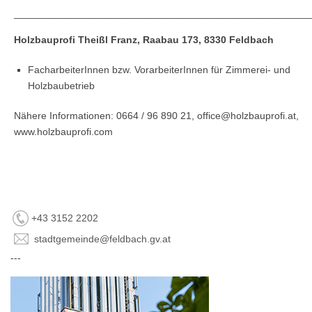
_____________________________________________________
Holzbauprofi Theißl Franz, Raabau 173, 8330 Feldbach
FacharbeiterInnen bzw. VorarbeiterInnen für Zimmerei- und
Holzbaubetrieb
Nähere Informationen: 0664 / 96 890 21, office@holzbauprofi.at,
www.holzbauprofi.com
+43 3152 2202
stadtgemeinde@feldbach.gv.at
---