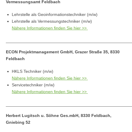
Vermessungsamt Feldbach
Lehrstelle als Geoinformationstechniker (m/w)
Lehrstelle als Vermessungstechniker (m/w)
Nähere Informationen finden Sie hier >>
_____________________________________________________
ECON Projektmanagement GmbH,
Grazer Straße 35, 8330
Feldbach
HKLS Techniker (m/w)
Nähere Informationen finden Sie hier >>
Servicetechniker (m/w)
Nähere Informationen finden Sie hier >>
_____________________________________________________
Herbert Lugitsch u. Söhne Ges.mbH, 8330 Feldbach,
Gniebing 52