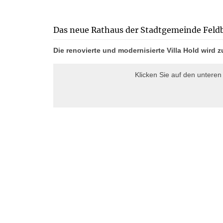
Das neue Rathaus der Stadtgemeinde Feld
Die renovierte und modernisierte Villa Hold wird 
Klicken Sie auf den untere