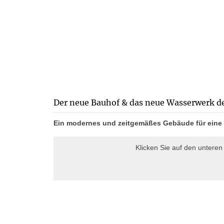
Der neue Bauhof & das neue Wasserwerk d
Ein modernes und zeitgemäßes Gebäude für eine z
Klicken Sie auf den untere