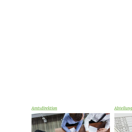
Amtsdirektion
Abteilung