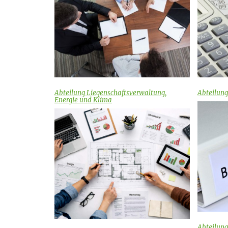
Abteilung Liegenschaftsverwaltung,
Abteilun
Energie und Klima
Abteilung