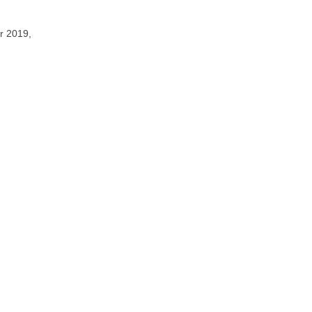
r 2019,