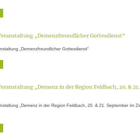
Veranstaltung „Demenzfreundlicher Gottesdienst“
nstaltung „Demenzfreundlicher Gottesdienst“
Veranstaltung „Demenz in der Region Feldbach, 20. & 21.
anstaltung „Demenz in der Region Feldbach, 20. & 21. September im Z