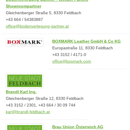
Showroompartner
Gleichenberger Straße 5, 8330 Feldbach
+43 664 / 54383887
office@bodenverlegung-gartner.at
BOXMARK Leather GmbH & Co KG
Europastraße 11, 8330 Feldbach
+43 3152 / 4171-0
office@boxmark.com
Brandl Karl Ing.
Gleichenberger Straße 12, 8330 Feldbach
+43 3152 / 2301, +43 664 / 30 09 744
karl@brandl-feldbach.at
Brau Union Österreich AG