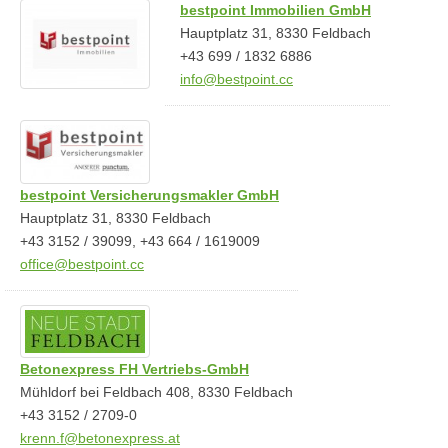
bestpoint Immobilien GmbH
Hauptplatz 31, 8330 Feldbach
+43 699 / 1832 6886
info@bestpoint.cc
bestpoint Versicherungsmakler GmbH
Hauptplatz 31, 8330 Feldbach
+43 3152 / 39099, +43 664 / 1619009
office@bestpoint.cc
Betonexpress FH Vertriebs-GmbH
Mühldorf bei Feldbach 408, 8330 Feldbach
+43 3152 / 2709-0
krenn.f@betonexpress.at