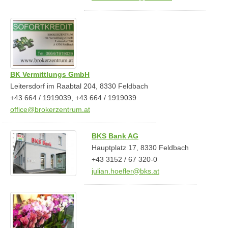
BK Vermittlungs GmbH
Leitersdorf im Raabtal 204, 8330 Feldbach
+43 664 / 1919039, +43 664 / 1919039
office@brokerzentrum.at
BKS Bank AG
Hauptplatz 17, 8330 Feldbach
+43 3152 / 67 320-0
julian.hoefler@bks.at