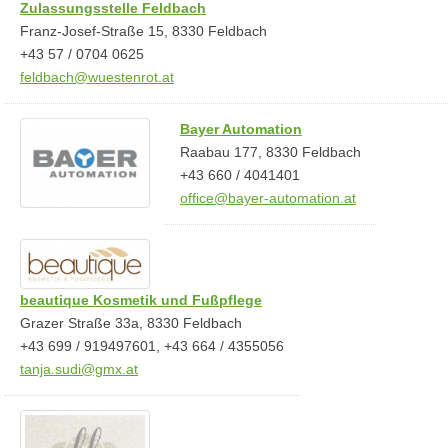
Zulassungsstelle Feldbach
Franz-Josef-Straße 15, 8330 Feldbach
+43 57 / 0704 0625
feldbach@wuestenrot.at
Bayer Automation
Raabau 177, 8330 Feldbach
+43 660 / 4041401
office@bayer-automation.at
beautique Kosmetik und Fußpflege
Grazer Straße 33a, 8330 Feldbach
+43 699 / 919497601, +43 664 / 4355056
tanja.sudi@gmx.at