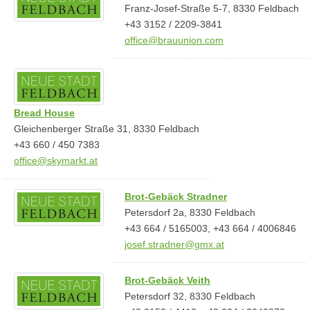
Franz-Josef-Straße 5-7, 8330 Feldbach
+43 3152 / 2209-3841
office@brauunion.com
Bread House
Gleichenberger Straße 31, 8330 Feldbach
+43 660 / 450 7383
office@skymarkt.at
Brot-Gebäck Stradner
Petersdorf 2a, 8330 Feldbach
+43 664 / 5165003, +43 664 / 4006846
josef.stradner@gmx.at
Brot-Gebäck Veith
Petersdorf 32, 8330 Feldbach