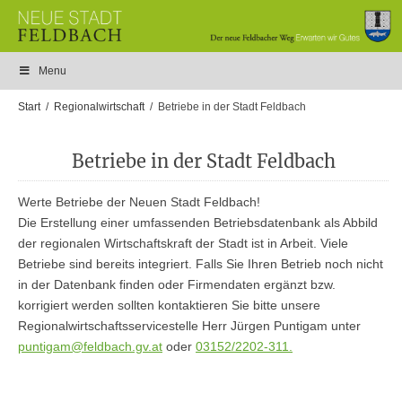
Menu
Start
Regionalwirtschaft
Betriebe in der Stadt Feldbach
Betriebe in der Stadt Feldbach
Werte Betriebe der Neuen Stadt Feldbach!
Die Erstellung einer umfassenden Betriebsdatenbank als Abbild
der regionalen Wirtschaftskraft der Stadt ist in Arbeit. Viele
Betriebe sind bereits integriert. Falls Sie Ihren Betrieb noch nicht
in der Datenbank finden oder Firmendaten ergänzt bzw.
korrigiert werden sollten kontaktieren Sie bitte unsere
Regionalwirtschaftsservicestelle Herr Jürgen Puntigam unter
puntigam@feldbach.gv.at
oder
03152/2202-311.