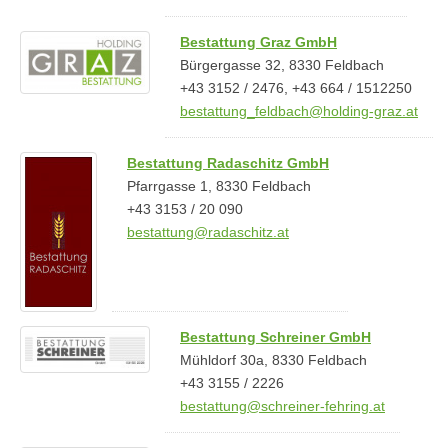
Bestattung Graz GmbH
Bürgergasse 32, 8330 Feldbach
+43 3152 / 2476, +43 664 / 1512250
bestattung_feldbach@holding-graz.at
Bestattung Radaschitz GmbH
Pfarrgasse 1, 8330 Feldbach
+43 3153 / 20 090
bestattung@radaschitz.at
Bestattung Schreiner GmbH
Mühldorf 30a, 8330 Feldbach
+43 3155 / 2226
bestattung@schreiner-fehring.at