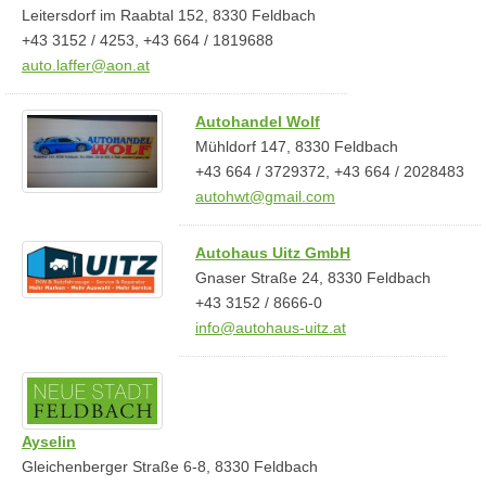
Leitersdorf im Raabtal 152, 8330 Feldbach
+43 3152 / 4253, +43 664 / 1819688
auto.laffer@aon.at
Autohandel Wolf
Mühldorf 147, 8330 Feldbach
+43 664 / 3729372, +43 664 / 2028483
autohwt@gmail.com
Autohaus Uitz GmbH
Gnaser Straße 24, 8330 Feldbach
+43 3152 / 8666-0
info@autohaus-uitz.at
Ayselin
Gleichenberger Straße 6-8, 8330 Feldbach