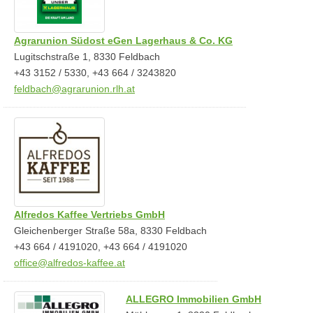
Agrarunion Südost eGen Lagerhaus & Co. KG
Lugitschstraße 1, 8330 Feldbach
+43 3152 / 5330, +43 664 / 3243820
feldbach@agrarunion.rlh.at
Alfredos Kaffee Vertriebs GmbH
Gleichenberger Straße 58a, 8330 Feldbach
+43 664 / 4191020, +43 664 / 4191020
office@alfredos-kaffee.at
ALLEGRO Immobilien GmbH