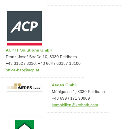
ACP IT Solutions GmbH
Franz-Josef-Straße 10, 8330 Feldbach
+43 3152 / 3030, +43 664 / 60187 18100
office-bao@acp.at
Aedes GmbH
Mühlgasse 1, 8330 Feldbach
+43 699 / 171 90869
immobilien@krobath.com