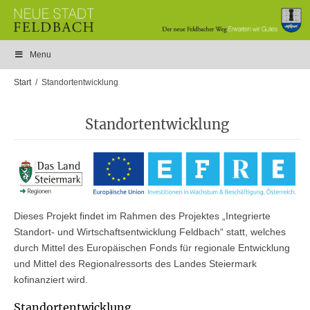
Menu
Start
Standortentwicklung
Standortentwicklung
Dieses Projekt findet im Rahmen des Projektes „Integrierte
Standort- und Wirtschaftsentwicklung Feldbach“ statt, welches
durch Mittel des Europäischen Fonds für regionale Entwicklung
und Mittel des Regionalressorts des Landes Steiermark
kofinanziert wird.
Standortentwicklung