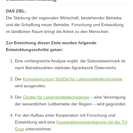
DAS ZIEL:
Die Stärkung der regionalen Wirtschaft, bestehender Betriebe
und die Schaffung neuer Betriebe. Forschung und Entwicklung
im ländlichen Raum bringt die Arbeit zu den Menschen.
Zur Erreichung dieser Ziele wurden folgende
Entwicklungsschritte getan:
Eine umfangreiche Analyse ergibt, die Südoststeiermark ist
nach Betriebszahlen stärkster Agrarbezirk Österreichs.
Der
Kompetenzraum SüdOst für Lebensmitteltechnologie
wird ausgerufen.
Der
Cluster für Lebensmitteltechnologie
– eine Vereinigung
der wesentlichen Leitbetriebe der Region – wird gegründet.
Für den Aufbau einer Kooperation mit Forschung und
Entwicklung wird eine
Kooperationsvereinbarung mit der TU
Graz
unterzeichnet.