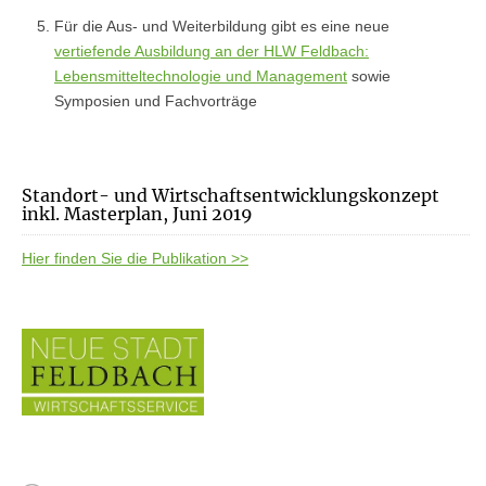
Für die Aus- und Weiterbildung gibt es eine neue
vertiefende Ausbildung an der HLW Feldbach:
Lebensmitteltechnologie und Management
sowie
Symposien und Fachvorträge
Standort- und Wirtschaftsentwicklungskonzept
inkl. Masterplan, Juni 2019
Hier finden Sie die Publikation >>