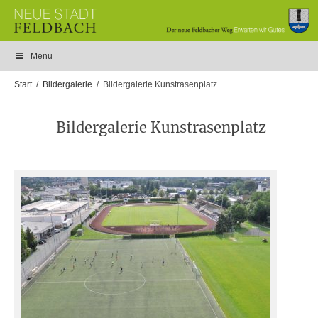
Menu
Start
Bildergalerie
Bildergalerie Kunstrasenplatz
Bildergalerie Kunstrasenplatz