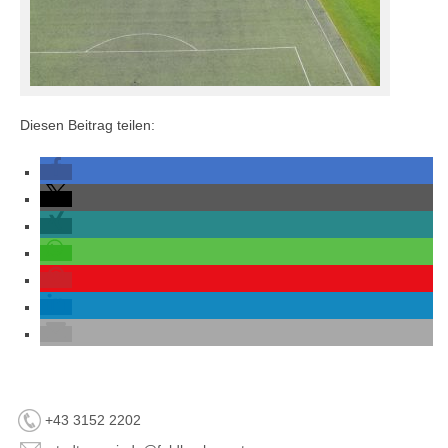
Diesen Beitrag teilen:
+43 3152 2202