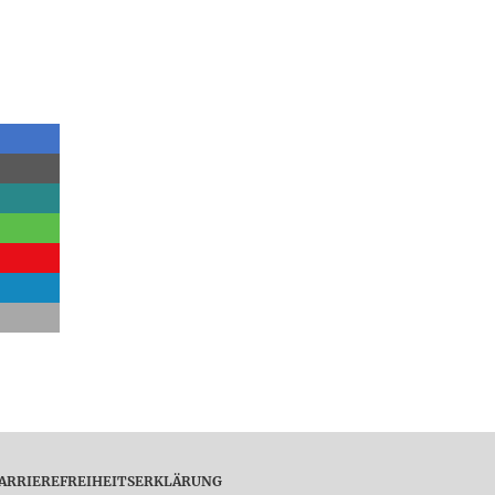
ARRIEREFREIHEITSERKLÄRUNG