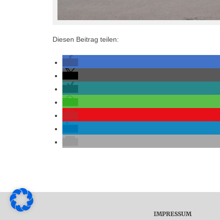
Diesen Beitrag teilen:
IMPRESSUM