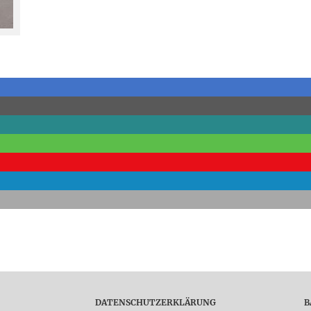
DATENSCHUTZERKLÄRUNG
B