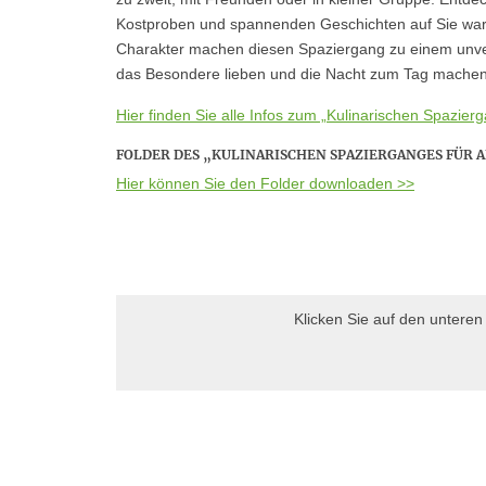
Kostproben und spannenden Geschichten auf Sie war
Charakter machen diesen Spaziergang zu einem unverg
das Besondere lieben und die Nacht zum Tag mache
Hier finden Sie alle Infos zum „Kulinarischen Spazie
FOLDER DES „KULINARISCHEN SPAZIERGANGES FÜR
Hier können Sie den Folder downloaden >>
Klicken Sie auf den untere