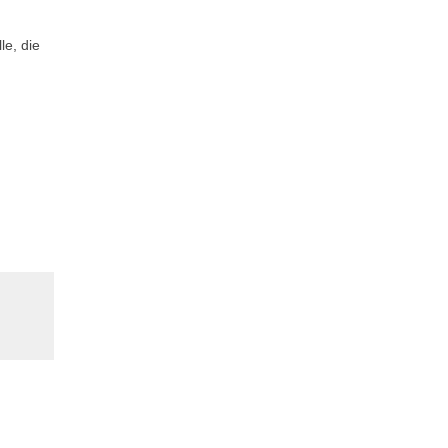
le, die