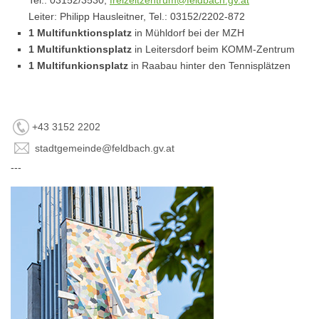
Leiter: Philipp Hausleitner, Tel.: 03152/2202-872
1 Multifunktionsplatz
in Mühldorf bei der MZH
1 Multifunktionsplatz
in Leitersdorf beim KOMM-Zentrum
1 Multifunkionsplatz
in Raabau hinter den Tennisplätzen
+43 3152 2202
stadtgemeinde@feldbach.gv.at
---