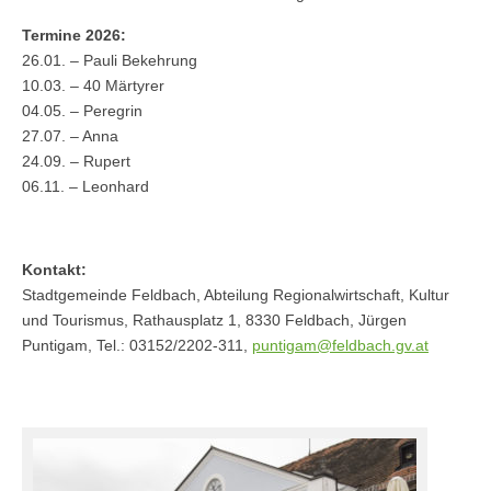
Termine 2026:
26.01. – Pauli Bekehrung
10.03. – 40 Märtyrer
04.05. – Peregrin
27.07. – Anna
24.09. – Rupert
06.11. – Leonhard
Kontakt:
Stadtgemeinde Feldbach, Abteilung Regionalwirtschaft, Kultur
und Tourismus, Rathausplatz 1, 8330 Feldbach, Jürgen
Puntigam, Tel.: 03152/2202-311,
puntigam@feldbach.gv.at