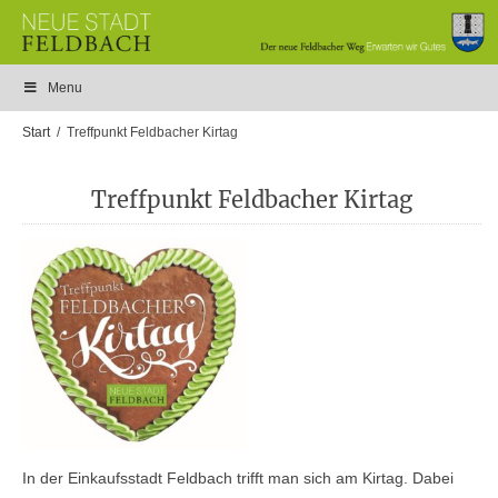
Menu
Start
Treffpunkt Feldbacher Kirtag
Treffpunkt Feldbacher Kirtag
In der Einkaufsstadt Feldbach trifft man sich am Kirtag. Dabei