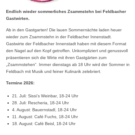
Endlich wieder sommerliches Zsammstehn bei Feldbacher
Gastwirten.
Ab in den Gastgarten! Die lauen Sommernächte laden heuer
wieder zum Zsammstehn in der Feldbacher Innenstadt.
Gastwirte der Feldbacher Innenstadt haben mit diesem Format
den Nagel auf den Kopf getroffen. Unkompliziert und genussvoll
präsentieren sich die Wirte mit ihren Gastgärten zum
„Zsammstehen“. Immer dienstags ab 18 Uhr wird der Sommer in
Feldbach mit Musik und feiner Kulinarik zelebriert.
Termine 2026:
21. Juli: Sissi’s Weinbar, 18-24 Uhr
28. Juli: Rescheria, 18-24 Uhr
4. August: Bauernstadl, 18-24 Uhr
11. August: Café Fuchs, 18-24 Uhr
18. August: Café Beisl, 18-24 Uhr