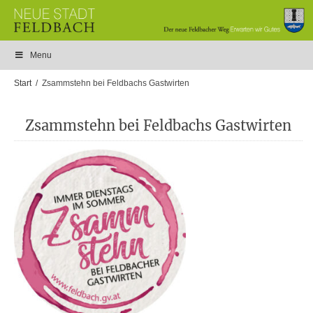
Menu
Start
Zsammstehn bei Feldbachs Gastwirten
Zsammstehn bei Feldbachs Gastwirten