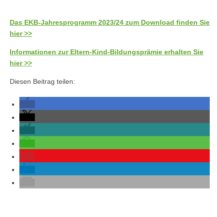
Das EKB-Jahresprogramm 2023/24 zum Download finden Sie
hier >>
Informationen zur Eltern-Kind-Bildungsprämie erhalten Sie
hier >>
Diesen Beitrag teilen: