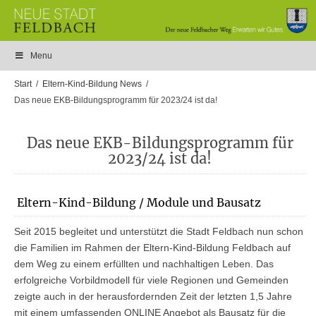
Menu
Start
Eltern-Kind-Bildung News
Das neue EKB-Bildungsprogramm für 2023/24 ist da!
Das neue EKB-Bildungsprogramm für
2023/24 ist da!
Eltern-Kind-Bildung / Module und Bausatz
Seit 2015 begleitet und unterstützt die Stadt Feldbach nun schon
die Familien im Rahmen der Eltern-Kind-Bildung Feldbach auf
dem Weg zu einem erfüllten und nachhaltigen Leben. Das
erfolgreiche Vorbildmodell für viele Regionen und Gemeinden
zeigte auch in der herausfordernden Zeit der letzten 1,5 Jahre
mit einem umfassenden ONLINE Angebot als Bausatz für die