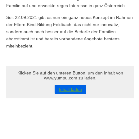
Familie auf und erweckte reges Interesse in ganz Österreich.
Seit 22.09.2021 gibt es nun ein ganz neues Konzept im Rahmen
der Eltern-Kind-Bildung Feldbach, das nicht nur innovativ,
sondern auch noch besser auf die Bedarfe der Familien
abgestimmt ist und bereits vorhandene Angebote bestens
miteinbezieht.
Klicken Sie auf den unteren Button, um den Inhalt von
www.yumpu.com zu laden.
Inhalt laden