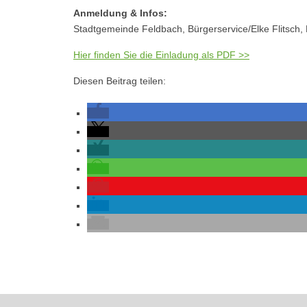
Anmeldung & Infos:
Stadtgemeinde Feldbach, Bürgerservice/Elke Flitsch, 
Hier finden Sie die Einladung als PDF >>
Diesen Beitrag teilen: