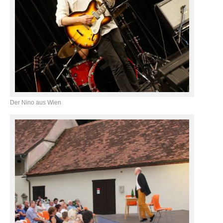
Der Nino aus Wien