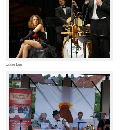
Eddie Luis