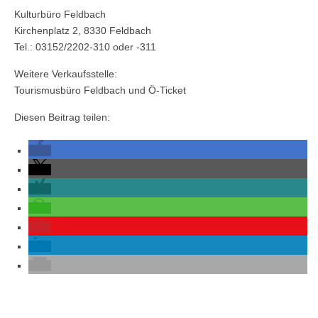
Kulturbüro Feldbach
Kirchenplatz 2, 8330 Feldbach
Tel.: 03152/2202-310 oder -311
Weitere Verkaufsstelle:
Tourismusbüro Feldbach und Ö-Ticket
Diesen Beitrag teilen: