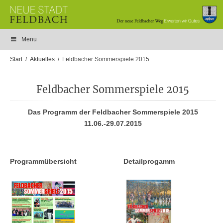
Menu
Start
Aktuelles
Feldbacher Sommerspiele 2015
Feldbacher Sommerspiele 2015
Das Programm der Feldbacher Sommerspiele 2015
11.06.-29.07.2015
Programmübersicht
Detailprogamm
Programmübersicht
Detailprogamm