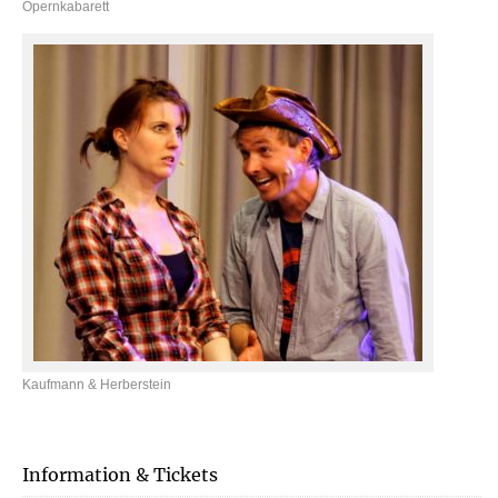
Opernkabarett
Kaufmann & Herberstein
Information & Tickets