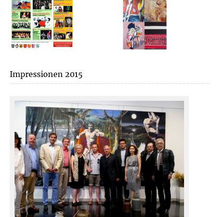
Impressionen 2015