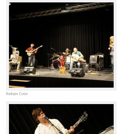
Refrain Color