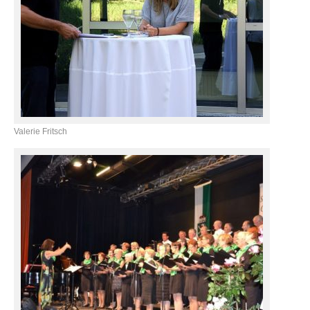
Valerie Fritsch