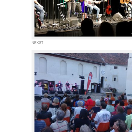
NEKST