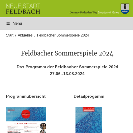
Menu
Start
Aktuelles
Feldbacher Sommerspiele 2024
Feldbacher Sommerspiele 2024
Das Programm der Feldbacher Sommerspiele 2024
27.06.-13.08.2024
Programmübersicht
Detailprogamm
Programmübersicht
Detailprogamm