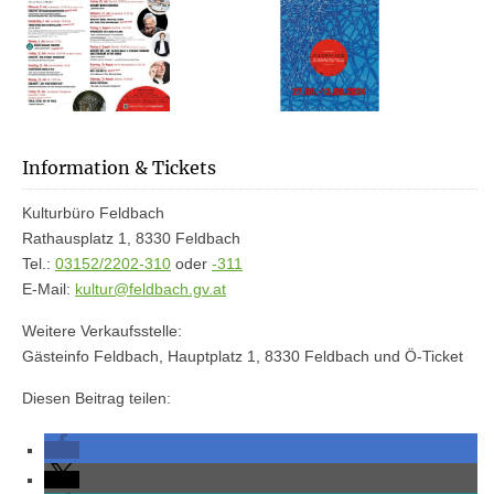
Information & Tickets
Kulturbüro Feldbach
Rathausplatz 1, 8330 Feldbach
Tel.:
03152/2202-310
oder
-311
E-Mail:
kultur@feldbach.gv.at
Weitere Verkaufsstelle:
Gästeinfo Feldbach, Hauptplatz 1, 8330 Feldbach und Ö-Ticket
Diesen Beitrag teilen: