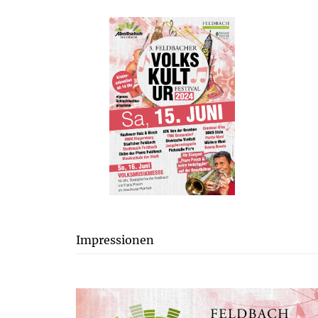
Plakat
Impressionen