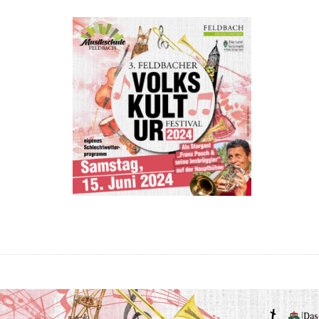
Programm-Folder