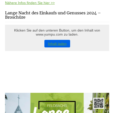
Nähere Infos finden Sie hier >>
Lange Nacht des Einkaufs und Genusses 2024 –
Broschüre
Klicken Sie auf den unteren Button, um den Inhalt von
www.yumpu.com zu laden.
Inhalt laden