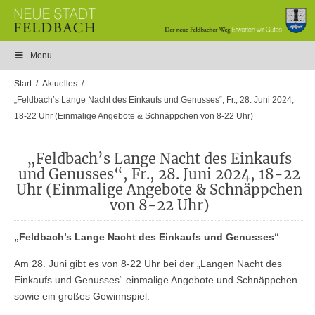
Menu
Start
Aktuelles
„Feldbach’s Lange Nacht des Einkaufs und Genusses“, Fr., 28. Juni 2024,
18-22 Uhr (Einmalige Angebote & Schnäppchen von 8-22 Uhr)
„Feldbach’s Lange Nacht des Einkaufs
und Genusses“, Fr., 28. Juni 2024, 18-22
Uhr (Einmalige Angebote & Schnäppchen
von 8-22 Uhr)
„Feldbach’s Lange Nacht des Einkaufs und Genusses“
Am 28. Juni gibt es von 8-22 Uhr bei der „Langen Nacht des
Einkaufs und Genusses“ einmalige Angebote und Schnäppchen
sowie ein großes Gewinnspiel.