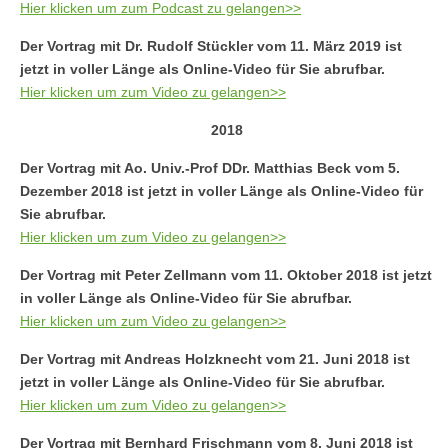
Hier klicken um zum Podcast zu gelangen>>
Der Vortrag mit Dr. Rudolf Stückler vom 11. März 2019 ist
jetzt in voller Länge als Online-Video für Sie abrufbar.
Hier klicken um zum Video zu gelangen>>
2018
Der Vortrag mit Ao. Univ.-Prof DDr. Matthias Beck vom 5.
Dezember 2018 ist jetzt in voller Länge als Online-Video für
Sie abrufbar.
Hier klicken um zum Video zu gelangen>>
Der Vortrag mit Peter Zellmann vom 11. Oktober 2018 ist jetzt
in voller Länge als Online-Video für Sie abrufbar.
Hier klicken um zum Video zu gelangen>>
Der Vortrag mit Andreas Holzknecht vom 21. Juni 2018 ist
jetzt in voller Länge als Online-Video für Sie abrufbar.
Hier klicken um zum Video zu gelangen>>
Der Vortrag mit Bernhard Frischmann vom 8. Juni 2018 ist