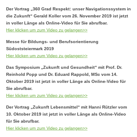
Der Vortrag „360 Grad Respekt: unser Navigationssystem in
die Zukunft“ Gerald Koller vom 26. November 2019 ist jetzt
in voller Länge als Online-Video für Sie abrufbar.
Hier klicken um zum Video zu gelangen>>
Messe für Bildungs- und Berufsorientierung
Südoststeiermark 2019
Hier klicken um zum Video zu gelangen>>
Das Symposium „Zukunft und Gesundheit“ mit Prof. Dr.
Reinhold Popp und Dr. Eduard Rappold, MSc vom 14.
Oktober 2019 ist jetzt in voller Länge als Online-Video für
Sie abrufbar.
Hier klicken um zum Video zu gelangen>>
Der Vortrag „Zukunft Lebensmittel“ mit Hanni Rützler vom
10. Oktober 2019 ist jetzt in voller Länge als Online-Video
für Sie abrufbar.
Hier klicken um zum Video zu gelangen>>