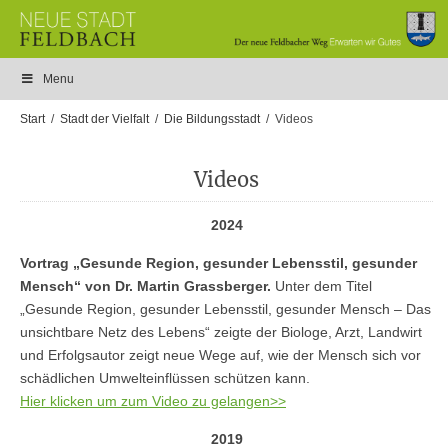
Menu
Start
Stadt der Vielfalt
Die Bildungsstadt
Videos
Videos
2024
Vortrag „Gesunde Region, gesunder Lebensstil, gesunder
Mensch“ von Dr. Martin Grassberger.
Unter dem Titel
„Gesunde Region, gesunder Lebensstil, gesunder Mensch – Das
unsichtbare Netz des Lebens“ zeigte der Biologe, Arzt, Landwirt
und Erfolgsautor zeigt neue Wege auf, wie der Mensch sich vor
schädlichen Umwelteinflüssen schützen kann.
Hier klicken um zum Video zu gelangen>>
2019