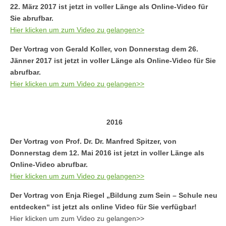
22. März 2017 ist jetzt in voller Länge als Online-Video für
Sie abrufbar.
Hier klicken um zum Video zu gelangen>>
Der Vortrag von Gerald Koller, von Donnerstag dem 26.
Jänner 2017 ist jetzt in voller Länge als Online-Video für Sie
abrufbar.
Hier klicken um zum Video zu gelangen>>
2016
Der Vortrag von Prof. Dr. Dr. Manfred Spitzer, von
Donnerstag dem 12. Mai 2016 ist jetzt in voller Länge als
Online-Video abrufbar.
Hier klicken um zum Video zu gelangen>>
Der Vortrag von Enja Riegel „Bildung zum Sein – Schule neu
entdecken“ ist jetzt als online Video für Sie verfügbar!
Hier klicken um zum Video zu gelangen>>