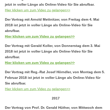
jetzt in voller Länge als Online-Video für Sie abrufbar.
Hier klicken um zum Video zu gelangen>>
Der Vortrag mit Arnold Mettnitzer, von Freitag dem 4. Mai
2018 ist jetzt in voller Länge als Online-Video für Sie
abrufbar.
Hier klicken um zum Video zu gelangen>>
Der Vortrag mit Gerald Koller, von Donnerstag dem 3. Mai
2018 ist jetzt in voller Länge als Online-Video für Sie
abrufbar.
Hier klicken um zum Video zu gelangen>>
Der Vortrag mit Reg.-Rat Josef Hörndler, von Montag dem 5.
Februar 2018 ist jetzt in voller Länge als Online-Video für
Sie abrufbar.
Hier klicken um zum Video zu gelangen>>
2017
Der Vortrag von Prof. Dr. Gerald Hüther, von Mittwoch dem