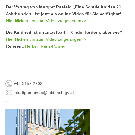
Der Vortrag von Margret Rasfeld „Eine Schule für das 21.
Jahrhundert“ ist jetzt als online Video für Sie verfügbar!
Hier klicken um zum Video zu gelangen>>
Die Kindheit ist unantastbar! – Kinder fördern, aber wie?
Hier klicken um zum Video zu gelangen>>
Referent:
Herbert Renz-Polster
+43 3152 2202
stadtgemeinde@feldbach.gv.at
---