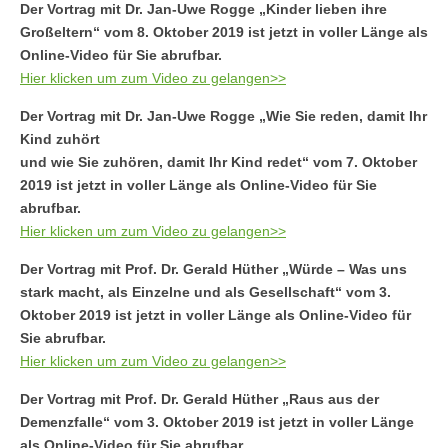
Der Vortrag mit Dr. Jan-Uwe Rogge „Kinder lieben ihre
Großeltern“ vom 8. Oktober 2019 ist jetzt in voller Länge als
Online-Video für Sie abrufbar.
Hier klicken um zum Video zu gelangen>>
Der Vortrag mit Dr. Jan-Uwe Rogge „Wie Sie reden, damit Ihr
Kind zuhört
und wie Sie zuhören, damit Ihr Kind redet“ vom 7. Oktober
2019 ist jetzt in voller Länge als Online-Video für Sie
abrufbar.
Hier klicken um zum Video zu gelangen>>
Der Vortrag mit Prof. Dr. Gerald Hüther „Würde – Was uns
stark macht, als Einzelne und als Gesellschaft“ vom 3.
Oktober 2019 ist jetzt in voller Länge als Online-Video für
Sie abrufbar.
Hier klicken um zum Video zu gelangen>>
Der Vortrag mit Prof. Dr. Gerald Hüther „Raus aus der
Demenzfalle“ vom 3. Oktober 2019 ist jetzt in voller Länge
als Online-Video für Sie abrufbar.