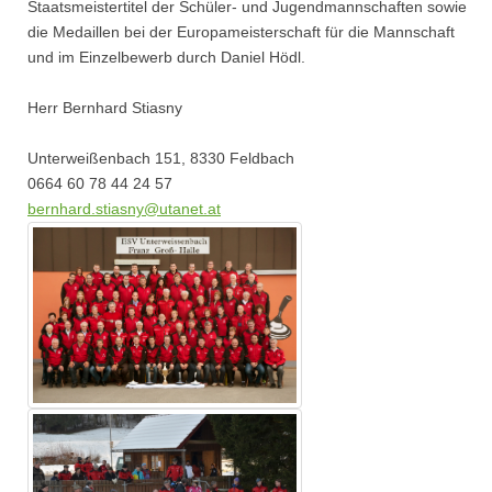
Staatsmeistertitel der Schüler- und Jugendmannschaften sowie
die Medaillen bei der Europameisterschaft für die Mannschaft
und im Einzelbewerb durch Daniel Hödl.
Herr Bernhard Stiasny
Unterweißenbach 151, 8330 Feldbach
0664 60 78 44 24 57
bernhard.stiasny@utanet.at