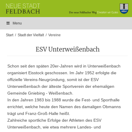
Menu
Start
Stadt der Vielfalt
Vereine
ESV Unterweißenbach
Schon seit den späten 20er-Jahren wird in Unterweißenbach
organisiert Eisstock geschossen. Im Jahr 1952 erfolgte die
offizielle Vereins-Neugründung, somit ist der ESV
Unterweißenbach der älteste Sportverein der ehemaligen
Gemeinde Gniebing - Weißenbach.
In den Jahren 1983 bis 1988 wurde die Fest- und Sporthalle
errichtet, welche heute den Namen des damaligen Obmanns
trägt und Franz-Groß-Halle heißt.
Zahlreiche sportliche Erfolge der Athleten des ESV
Unterweißenbach, wie etwa mehrere Landes- und