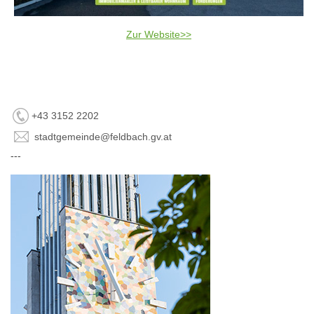
Zur Website>>
+43 3152 2202
stadtgemeinde@feldbach.gv.at
---