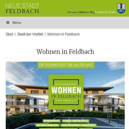
Menu
Start
Stadt der Vielfalt
Wohnen in Feldbach
Wohnen in Feldbach