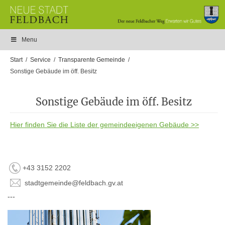
Menu
Start
Service
Transparente Gemeinde
Sonstige Gebäude im öff. Besitz
Sonstige Gebäude im öff. Besitz
Hier finden Sie die Liste der gemeindeeigenen Gebäude >>
+43 3152 2202
stadtgemeinde@feldbach.gv.at
---