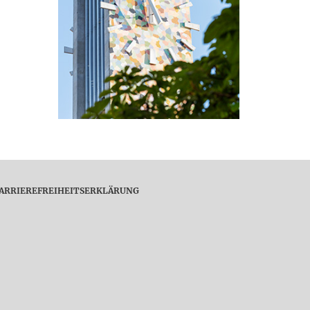
ARRIEREFREIHEITSERKLÄRUNG