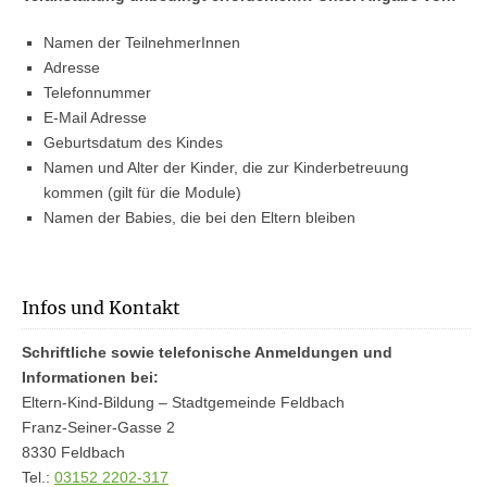
Namen der TeilnehmerInnen
Adresse
Telefonnummer
E-Mail Adresse
Geburtsdatum des Kindes
Namen und Alter der Kinder, die zur Kinderbetreuung
kommen (gilt für die Module)
Namen der Babies, die bei den Eltern bleiben
Infos und Kontakt
Schriftliche sowie telefonische Anmeldungen und
Informationen bei:
Eltern-Kind-Bildung – Stadtgemeinde Feldbach
Franz-Seiner-Gasse 2
8330 Feldbach
Tel.:
03152 2202-317