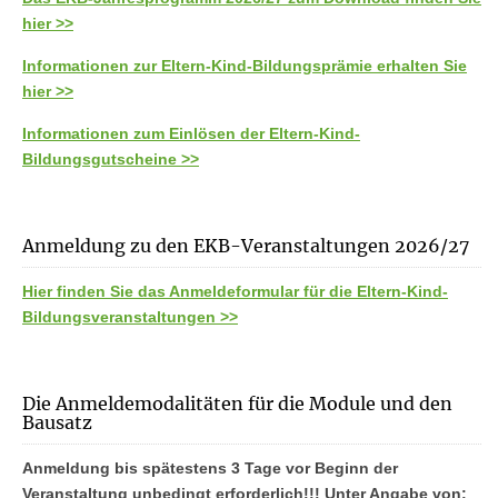
hier >>
Informationen zur Eltern-Kind-Bildungsprämie erhalten Sie
hier >>
Informationen zum Einlösen der Eltern-Kind-
Bildungsgutscheine >>
Anmeldung zu den EKB-Veranstaltungen 2026/27
Hier finden Sie das Anmeldeformular für die Eltern-Kind-
Bildungsveranstaltungen >>
Die Anmeldemodalitäten für die Module und den
Bausatz
Anmeldung bis spätestens 3 Tage vor Beginn der
Veranstaltung unbedingt erforderlich!!! Unter Angabe von: