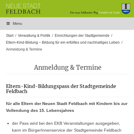
Menu
Start
Verwaltung & Politik
Einrichtungen der Stadtgemeinde
Eltern-Kind-Bildung – Bildung für ein erfülltes und nachhaltiges Leben
Anmeldung & Termine
Anmeldung & Termine
Eltern-Kind-Bildungspass der Stadtgemeinde
Feldbach
für alle Eltern der Neuen Stadt Feldbach mit Kindern bis zur
Vollendung des 15. Lebensjahres
der Pass wird bei den EKB Veranstaltungen ausgegeben,
kann im BürgerInnenservice der Stadtgemeinde Feldbach