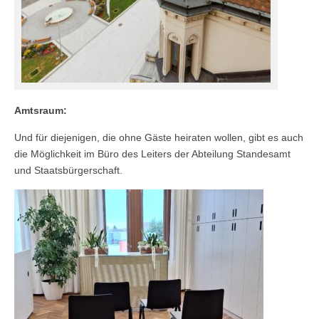
Amtsraum:
Und für diejenigen, die ohne Gäste heiraten wollen, gibt es auch
die Möglichkeit im Büro des Leiters der Abteilung Standesamt
und Staatsbürgerschaft.