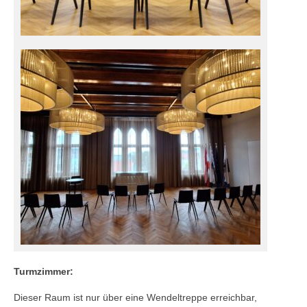
Turmzimmer:
Dieser Raum ist nur über eine Wendeltreppe erreichbar,