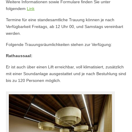
Weitere Informationen sowie Formulare finden Sie unter
folgendem
Link
Termine für eine standesamtliche Trauung können je nach
Verfügbarkeit Freitags, ab 12 Uhr 00, und Samstags vereinbart
werden.
Folgende Trauungsräumlichkeiten stehen zur Verfügung:
Rathaussaal:
Er ist auch über einen Lift erreichbar, voll klimatisiert, zusätzlich
mit einer Soundanlage ausgestattet und je nach Bestuhlung sind
bis zu 120 Personen möglich.