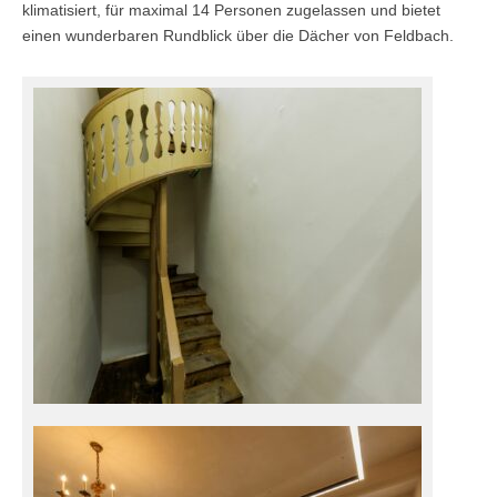
klimatisiert, für maximal 14 Personen zugelassen und bietet
einen wunderbaren Rundblick über die Dächer von Feldbach.