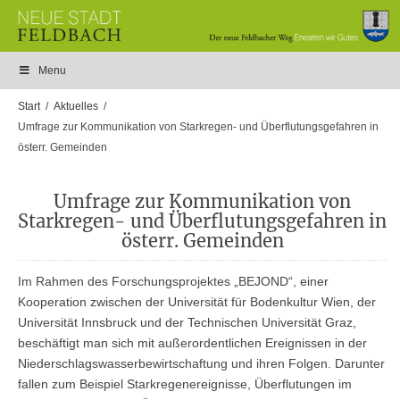
Menu
Start
Aktuelles
Umfrage zur Kommunikation von Starkregen- und Überflutungsgefahren in
österr. Gemeinden
Umfrage zur Kommunikation von
Starkregen- und Überflutungsgefahren in
österr. Gemeinden
Im Rahmen des Forschungsprojektes „BEJOND“, einer
Kooperation zwischen der Universität für Bodenkultur Wien, der
Universität Innsbruck und der Technischen Universität Graz,
beschäftigt man sich mit außerordentlichen Ereignissen in der
Niederschlagswasserbewirtschaftung und ihren Folgen. Darunter
fallen zum Beispiel Starkregenereignisse, Überflutungen im