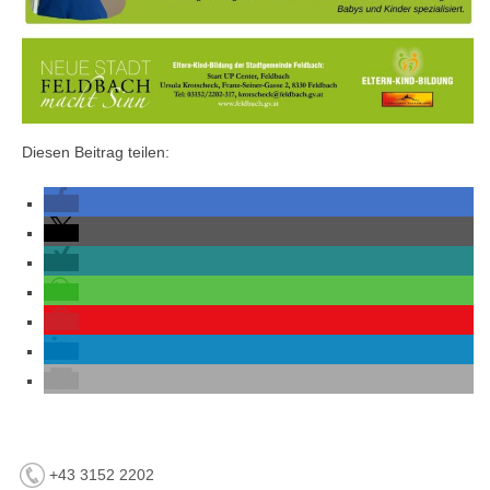
Diesen Beitrag teilen:
+43 3152 2202