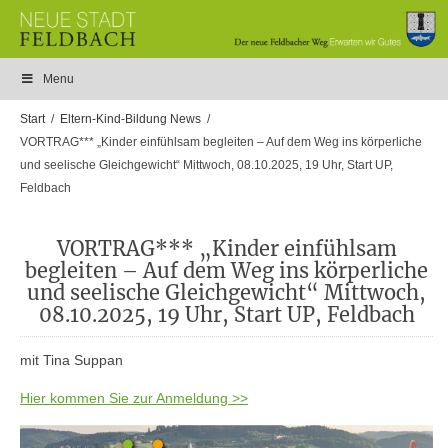
Menu
Start
Eltern-Kind-Bildung News
VORTRAG*** „Kinder einfühlsam begleiten – Auf dem Weg ins körperliche
und seelische Gleichgewicht“ Mittwoch, 08.10.2025, 19 Uhr, Start UP,
Feldbach
VORTRAG*** „Kinder einfühlsam
begleiten – Auf dem Weg ins körperliche
und seelische Gleichgewicht“ Mittwoch,
08.10.2025, 19 Uhr, Start UP, Feldbach
mit Tina Suppan
Hier kommen Sie zur Anmeldung >>