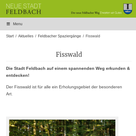
Menu
Start
Aktuelles
Feldbacher Spaziergänge
Fisswald
Fisswald
Die Stadt Feldbach auf einem spannenden Weg erkunden &
entdecken!
Der Fisswald ist für alle ein Erholungsgebiet der besonderen
Art.