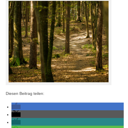
Diesen Beitrag teilen: