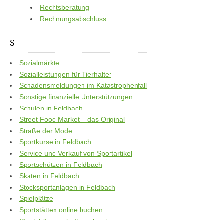
Rechtsberatung
Rechnungsabschluss
S
Sozialmärkte
Sozialleistungen für Tierhalter
Schadensmeldungen im Katastrophenfall
Sonstige finanzielle Unterstützungen
Schulen in Feldbach
Street Food Market – das Original
Straße der Mode
Sportkurse in Feldbach
Service und Verkauf von Sportartikel
Sportschützen in Feldbach
Skaten in Feldbach
Stocksportanlagen in Feldbach
Spielplätze
Sportstätten online buchen