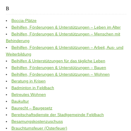
B
Boccia-Plätze
Beihilfen, Förderungen & Unterstützungen – Leben im Alter
Beihilfen, Förderungen & Unterstützungen – Menschen mit
Behinderung
Beihilfen, Förderungen & Unterstützungen – Arbeit, Aus- und
Weiterbildung
Beihilfen & Unterstützungen für das tägliche Leben
Beihilfen, Förderungen & Unterstützungen – Bauen
Beihilfen, Förderungen & Unterstützungen – Wohnen
Beratung in Krisen
Badminton in Feldbach
Betreutes Wohnen
Baukultur
Baurecht – Baugesetz
Bereitschaftsdienste der Stadtgemeinde Feldbach
Besamungskostenzuschuss
Brauchtumsfeuer (Osterfeuer)